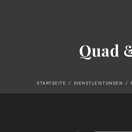
Quad 
STARTSEITE
DIENSTLEISTUNGEN