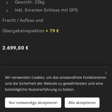
Gewicht: 23kg
Inkl. Smarten Schloss mit GPS
Fracht / Aufbau und
Übergabeinspektion
+ 79 €
2.699,00
€
Copyride, QRS GmbH
Wir verwenden Cookies, um das einwandfreie Funktionieren
Cookies
und die Sicherheit der Website zu gewährleisten und eine
bestmögliche Nutzererfahrung zu bieten.
Ausverkauft
Nur notwendige akzeptieren
Alle akzeptieren