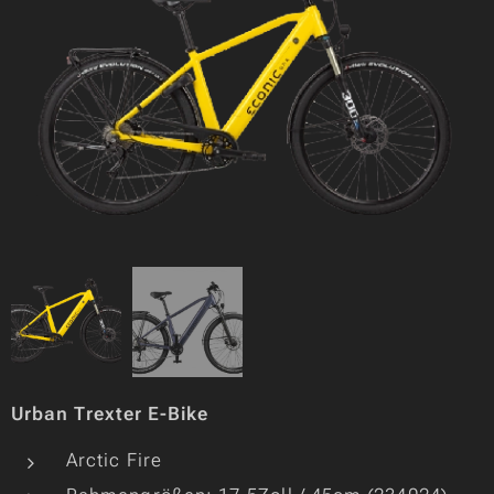
Urban Trexter E-Bike
Arctic Fire