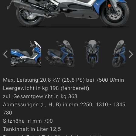
Max. Leistung 20,8 kW (28,8 PS) bei 7500 U/min
Leergewicht in kg 198 (fahrbereit)
zul. Gesamtgewicht in kg 363
Abmessungen (L, H, B) in mm 2250, 1310 - 1345,
780
Sitzhöhe in mm 790
Tankinhalt in Liter 12,5