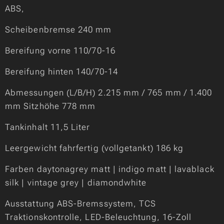
ABS,
Scheibenbremse 240 mm
Bereifung vorne 110/70-16
Bereifung hinten 140/70-14
Abmessungen (L/B/H) 2.215 mm / 765 mm / 1.400
mm Sitzhöhe 778 mm
Tankinhalt 11,5 Liter
Leergewicht fahrfertig (vollgetankt) 186 kg
Farben daytonagrey matt | indigo matt | lavablack
silk | vintage grey | diamondwhite
Ausstattung ABS-Bremssystem, TCS
Traktionskontrolle, LED-Beleuchtung, 16-Zoll