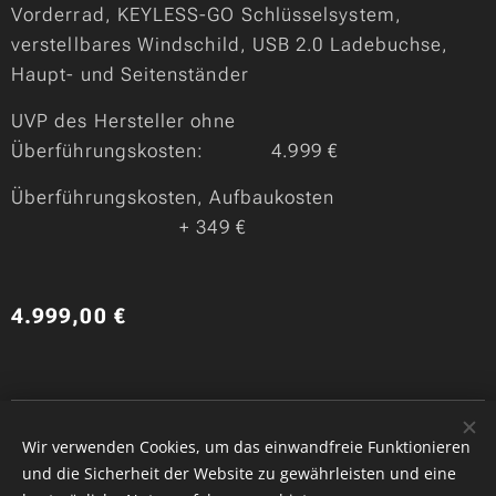
Vorderrad, KEYLESS-GO Schlüsselsystem,
verstellbares Windschild, USB 2.0 Ladebuchse,
Haupt- und Seitenständer
UVP des Hersteller ohne
Überführungskosten: 4.999 €
Überführungskosten, Aufbaukosten
+ 349 €
4.999,00
€
Copyride, QRS GmbH
Wir verwenden Cookies, um das einwandfreie Funktionieren
Cookies
und die Sicherheit der Website zu gewährleisten und eine