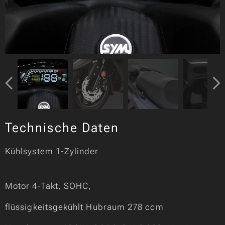
Technische Daten
Kühlsystem 1-Zylinder
Motor 4-Takt, SOHC,
flüssigkeitsgekühlt Hubraum 278 ccm