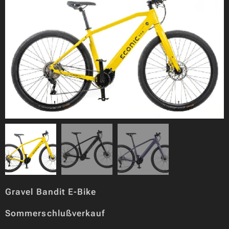
Gravel Bandit E-Bike
Sommerschlußverkauf