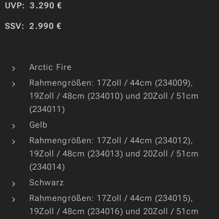
UVP: 3.290 €
SSV: 2.990 €
Arctic Fire
Rahmengrößen: 17Zoll / 44cm (234009),
19Zoll / 48cm (234010) und 20Zoll / 51cm
(234011)
Gelb
Rahmengrößen: 17Zoll / 44cm (234012),
19Zoll / 48cm (234013) und 20Zoll / 51cm
(234014)
Schwarz
Rahmengrößen: 17Zoll / 44cm (234015),
19Zoll / 48cm (234016) und 20Zoll / 51cm