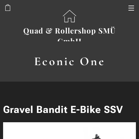
Quad & Rollershop SMÜ
GmbH
Econic One
Gravel Bandit E-Bike SSV