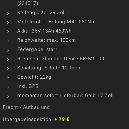
(234017)
Reifengröße: 29 Zoll
Mittelmotor: Bafang M410 80Nm
Akku: 36V 13Ah 460Wh
Reichweite: max. 100km
Federgabel starr
Bremsen: Shimano Deore BR-M6100
Schaltung: S-Ride 10-fach
Gewicht: 22kg
Inkl. GPS
momentan sofort Lieferbar: Gelb 17 Zoll
Fracht / Aufbau und
Übergabeinspektion
+ 79 €