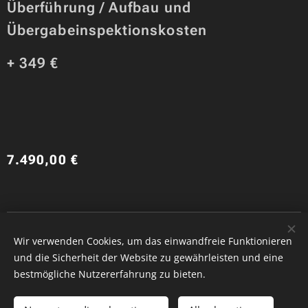
Überführung / Aufbau und
Übergabeinspektionskosten
+ 349 €
7.490,00
€
Copyride, QRS GmbH
Wir verwenden Cookies, um das einwandfreie Funktionieren
Cookies
und die Sicherheit der Website zu gewährleisten und eine
bestmögliche Nutzererfahrung zu bieten.
Ausverkauft