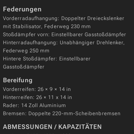
Federungen
Vorderradaufhangung: Doppelter Dreieckslenker
mit Stabilisator, Federweg 230 mm
Stoßdämpfer vorn: Einstellbarer Gasstoßdämpfer
Hinterradaufhangung: Unabhängiger Drehlenker,
Federweg 250 mm
Hintere Stoßdämpfer: Einstellbarer
Gasstoßdämpfer
Bereifung
Vorderreifen: 26 × 9 × 14 in
Hinterreifen: 26 × 11 x 14 in
Rader: 14 Zoll Aluminium
Bremsen: Doppelte 220-mm-Scheibenbremsen
ABMESSUNGEN / KAPAZITÄTEN