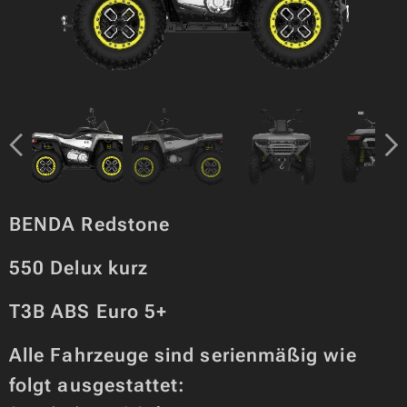
BENDA Redstone
550 Delux kurz
T3B ABS Euro 5+
Alle Fahrzeuge sind serienmäßig wie
folgt ausgestattet: